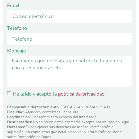
Email
Teléfono
Mensaje
He leído y acepto la
política de privacidad
Responsable del tratamiento:
FRUTAS SAN ROMÁN, S.A.U.
Finalidad:
Atender y contestar su consulta
Legitimación:
Consentimiento expreso del interesado
Destinatarios:
No se ceden datos a terceros excepto por obligación legal
Derechos:
Puede ejercer sus derechos de acceso, rectificación o
supresión, así como otros que detallamos en la información adicional
sobre Protección de Datos