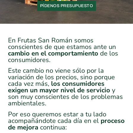
PÍDENOS PRESUPUESTO
En Frutas San Román somos
conscientes de que estamos ante un
cambio en el comportamiento
de los
consumidores.
Este cambio no viene sólo por la
variación de los precios, sino porque
cada vez más,
los consumidores
exigen un mayor nivel de servicio
y
son muy conscientes de los problemas
ambientales.
Por eso queremos estar a tu lado
acompañándote cada día en el
proceso
de mejora
continua: