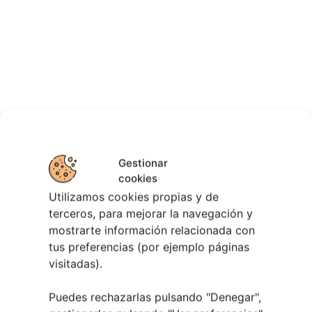
Gestionar
cookies
Utilizamos cookies propias y de
terceros, para mejorar la navegación y
mostrarte información relacionada con
tus preferencias (por ejemplo páginas
visitadas).
Puedes rechazarlas pulsando "Denegar",