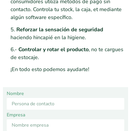
consumidores utiliza métodos de pago sin
contacto. Controla tu stock, la caja, et mediante
algún software específico.
5.
Reforzar la sensación de seguridad
haciendo hincapié en la higiene.
6.-
Controlar y rotar el producto
, no te cargues
de estocaje.
¡En todo esto podemos ayudarte!
Nombre
Empresa