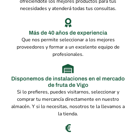
ofreciéndote los mejores productos para tus
necesidades y atenderá todas tus consultas.
Más de 40 años de experiencia
Que nos permite seleccionar a los mejores
proveedores y formar a un excelente equipo de
profesionales.
Disponemos de instalaciones en el mercado
de fruta de Vigo
Si lo prefieres, puedes visitarnos, seleccionar y
comprar tu mercancía directamente en nuestro
almacén. Y si lo necesitas, nosotros te la llevamos a
la tienda.