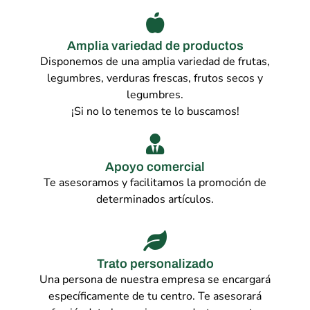
Amplia variedad de productos
Disponemos de una amplia variedad de frutas,
legumbres, verduras frescas, frutos secos y
legumbres.
¡Si no lo tenemos te lo buscamos!
Apoyo comercial
Te asesoramos y facilitamos la promoción de
determinados artículos.
Trato personalizado
Una persona de nuestra empresa se encargará
específicamente de tu centro. Te asesorará