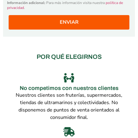
Información adicional:
Para más información visita nuestra
política de
privacidad
.
ENVIAR
POR QUÉ ELEGIRNOS
No competimos con nuestros clientes
Nuestros clientes son fruterías, supermercados,
tiendas de ultramarinos y colectividades. No
disponemos de puntos de venta orientados al
consumidor final.