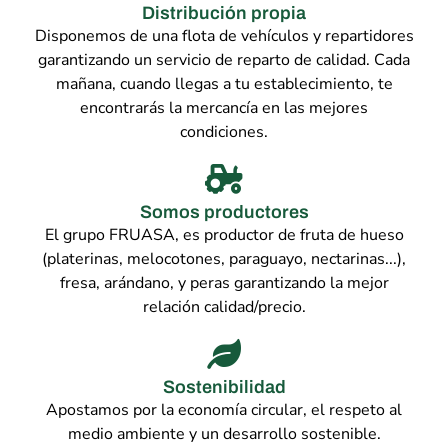
Distribución propia
Disponemos de una flota de vehículos y repartidores
garantizando un servicio de reparto de calidad. Cada
mañana, cuando llegas a tu establecimiento, te
encontrarás la mercancía en las mejores
condiciones.
Somos productores
El grupo FRUASA, es productor de fruta de hueso
(platerinas, melocotones, paraguayo, nectarinas...),
fresa, arándano, y peras garantizando la mejor
relación calidad/precio.
Sostenibilidad
Apostamos por la economía circular, el respeto al
medio ambiente y un desarrollo sostenible.